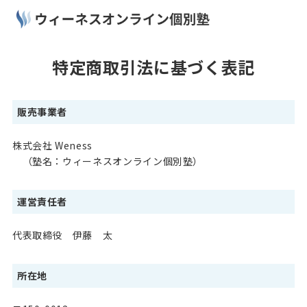
特定商取引法に基づく表記
販売事業者
株式会社 Weness
（塾名：ウィーネスオンライン個別塾）
運営責任者
代表取締役 伊藤 太
所在地