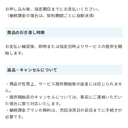
お申し込み後、指定期日までにお支払いください。
（継続課金の場合は、契約期間ごとに自動決済）
商品の引き渡し時期
お支払い確認後、即時または指定日時よりサービスの提供を開
始します。
返品・キャンセルについて
・商品の性質上、サービス提供開始後の返金には応じられませ
ん。
・提供開始前のキャンセルについては、事前にご連絡いただい
た場合に限り対応いたします。
・継続課金プランの解約は、次回決済日の前日までに手続きが
必要です。