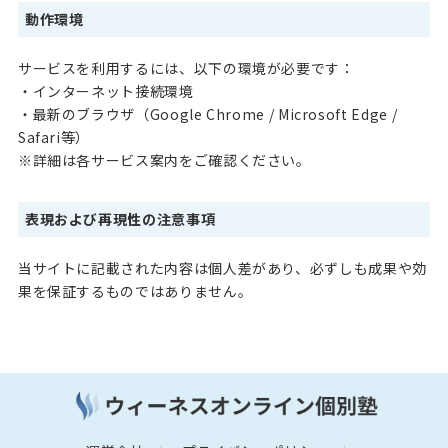
動作環境
サービスを利用するには、以下の環境が必要です：
・インターネット接続環境
・最新のブラウザ（Google Chrome / Microsoft Edge /
Safari等）
※詳細は各サービス案内をご確認ください。
表現および再現性の注意事項
当サイトに記載された内容は個人差があり、必ずしも成果や効
果を保証するものではありません。