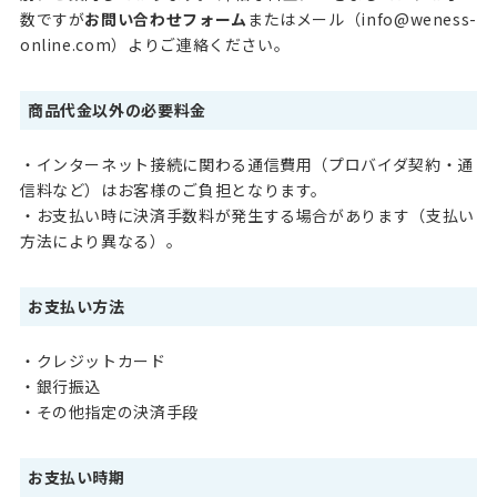
数ですが
お問い合わせフォーム
またはメール（
info@weness-
online.com
）よりご連絡ください。
商品代金以外の必要料金
・インターネット接続に関わる通信費用（プロバイダ契約・通
信料など）はお客様のご負担となります。
・お支払い時に決済手数料が発生する場合があります（支払い
方法により異なる）。
お支払い方法
・クレジットカード
・銀行振込
・その他指定の決済手段
お支払い時期